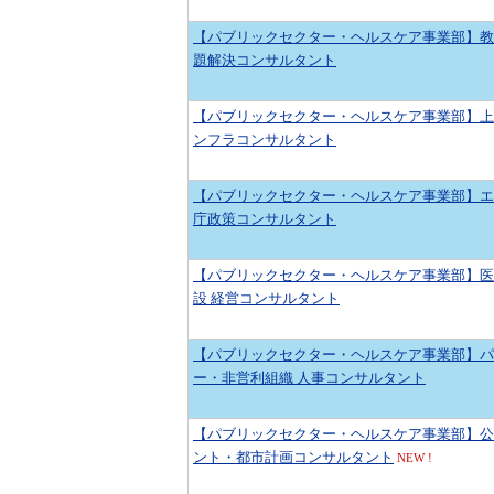
【パブリックセクター・ヘルスケア事業部】教
題解決コンサルタント
【パブリックセクター・ヘルスケア事業部】上
ンフラコンサルタント
【パブリックセクター・ヘルスケア事業部】エ
庁政策コンサルタント
【パブリックセクター・ヘルスケア事業部】医
設 経営コンサルタント
【パブリックセクター・ヘルスケア事業部】パ
ー・非営利組織 人事コンサルタント
【パブリックセクター・ヘルスケア事業部】公
ント・都市計画コンサルタント
NEW !