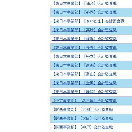
【東日本事業部】【仙台】会計監査職
【東日本事業部】【盛岡】会計監査職
【東日本事業部】【さいたま】会計監査職
【東日本事業部】【高崎】会計監査職
【東日本事業部】【横浜】会計監査職
【東日本事業部】【長野】会計監査職
【東日本事業部】【松本】会計監査職
【東日本事業部】【新潟】会計監査職
【東日本事業部】【富山】会計監査職
【東日本事業部】【金沢】会計監査職
【東日本事業部】【静岡】会計監査職
【中京事業部】【名古屋】会計監査職
【関西事業部】【京都】会計監査職
【関西事業部】【大阪】会計監査職
【関西事業部】【神戸】会計監査職