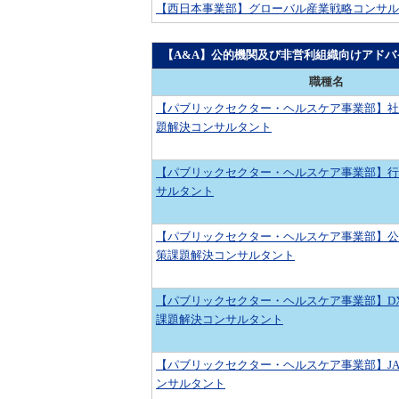
【西日本事業部】グローバル産業戦略コンサル
【A&A】公的機関及び非営利組織向けアドバ
職種名
【パブリックセクター・ヘルスケア事業部】社
題解決コンサルタント
【パブリックセクター・ヘルスケア事業部】行
サルタント
【パブリックセクター・ヘルスケア事業部】公
策課題解決コンサルタント
【パブリックセクター・ヘルスケア事業部】D
課題解決コンサルタント
【パブリックセクター・ヘルスケア事業部】JA
ンサルタント