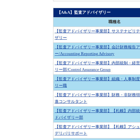
【A&A】監査アドバイザリー
職種名
【監査アドバイザリー事業部】サステナビリテ
ザリー
【監査アドバイザリー事業部】会計財務報告ア
ー/Accounting Reporting Advisory
【監査アドバイザリー事業部】内部統制・経営
リー部/Control Assurance Group
【監査アドバイザリー事業部】組織・人事制度
リー職
【監査アドバイザリー事業部】財務・非財務領
進コンサルタント
【監査アドバイザリー事業部】【札幌】内部統
ドバイザリー部
【監査アドバイザリー事業部】【札幌】アシュ
デリバリサポート