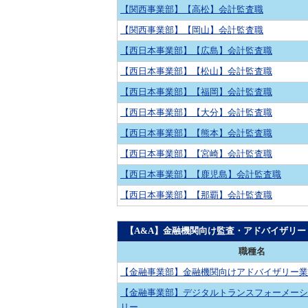
【関西事業部】【高松】会計監査職
【関西事業部】【岡山】会計監査職
【西日本事業部】【広島】会計監査職
【西日本事業部】【松山】会計監査職
【西日本事業部】【福岡】会計監査職
【西日本事業部】【大分】会計監査職
【西日本事業部】【熊本】会計監査職
【西日本事業部】【宮崎】会計監査職
【西日本事業部】【鹿児島】会計監査職
【西日本事業部】【那覇】会計監査職
【A&A】金融機関向け監査・アドバイザリー
職種名
【金融事業部】金融機関向けアドバイザリー業
【金融事業部】デジタルトランスフォーメーシ
リー