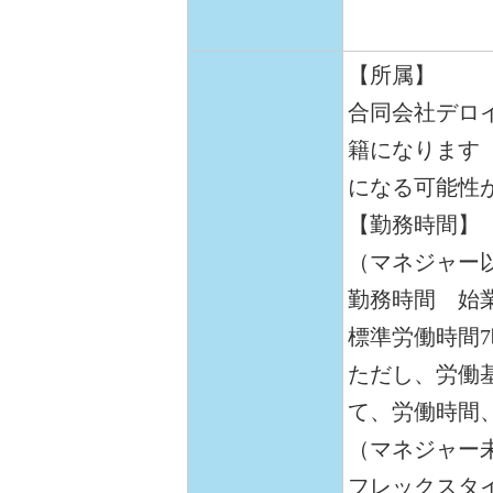
【所属】
合同会社デロ
籍になります
になる可能性
【勤務時間】
（マネジャー
勤務時間 始業
標準労働時間
ただし、労働
て、労働時間
（マネジャー
フレックスタ