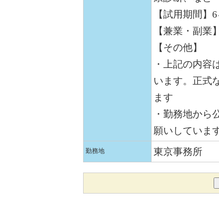
【試用期間】6
【兼業・副業
【その他】
・上記の内容
います。正式
ます
・勤務地から公
願いしていま
東京事務所
勤務地