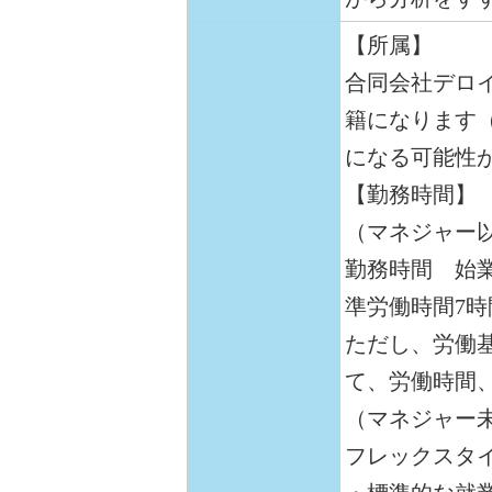
【所属】
合同会社デロ
籍になります
になる可能性
【勤務時間】
（マネジャー
勤務時間 始業
準労働時間7時
ただし、労働
て、労働時間
（マネジャー
フレックスタ