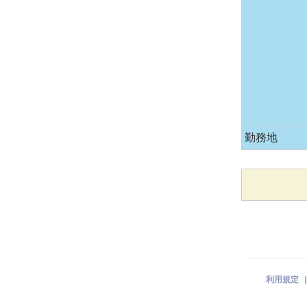
勤務地
利用規定