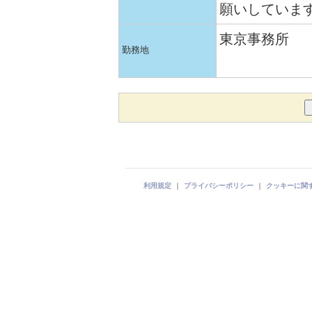
願いしていま
東京事務所
勤務地
利用規定
｜
プライバシーポリシー
｜
クッキーに関