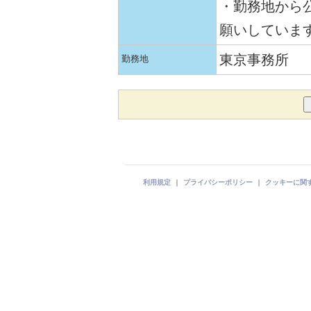
・勤務地から公
願いしていま
東京事務所
勤務地
利用規定
｜
プライバシーポリシー
｜
クッキーに関