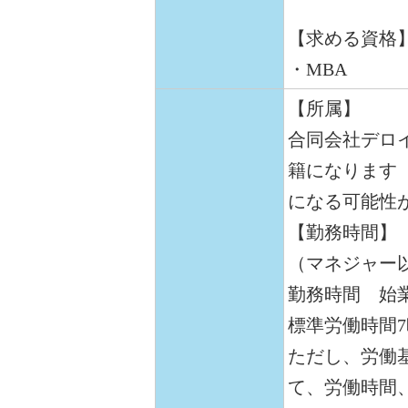
【求める資格
・MBA
【所属】
合同会社デロ
籍になります
になる可能性
【勤務時間】
（マネジャー
勤務時間 始業
標準労働時間
ただし、労働
て、労働時間