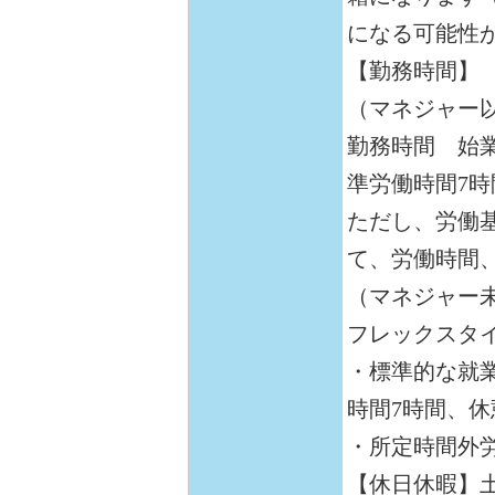
になる可能性
【勤務時間】
（マネジャー
勤務時間 始業
準労働時間7時
ただし、労働
て、労働時間
（マネジャー
フレックスタ
・標準的な就業
時間7時間、休
・所定時間外
【休日休暇】