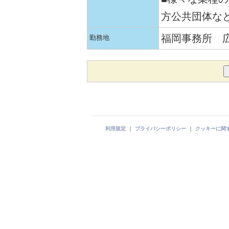
方公共団体な
福岡事務所 
勤務地
利用規定
｜
プライバシーポリシー
｜
クッキーに関