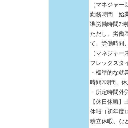
（マネジャー
勤務時間 始業
準労働時間7時
ただし、労働
て、労働時間
（マネジャー
フレックスタ
・標準的な就業
時間7時間、休
・所定時間外
【休日休暇】
休暇（初年度1
積立休暇、な