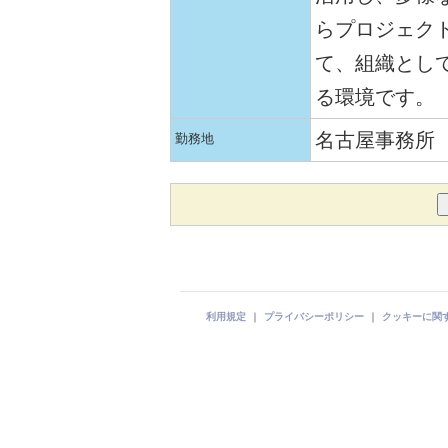
らプロジェク
て、組織とし
る環境です。
名古屋事務所
勤務地
利用規定
｜
プライバシーポリシー
｜
クッキーに関